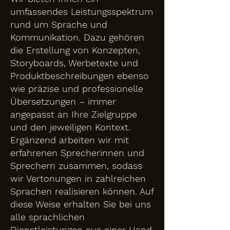
umfassendes Leistungsspektrum
rund um Sprache und
Kommunikation. Dazu gehören
die Erstellung von Konzepten,
Storyboards, Werbetexte und
Produktbeschreibungen ebenso
wie präzise und professionelle
Übersetzungen – immer
angepasst an Ihre Zielgruppe
und den jeweiligen Kontext.
Ergänzend arbeiten wir mit
erfahrenen Sprecherinnen und
Sprechern zusammen, sodass
wir Vertonungen in zahlreichen
Sprachen realisieren können. Auf
diese Weise erhalten Sie bei uns
alle sprachlichen
Dienstleistungen aus einer Hand.